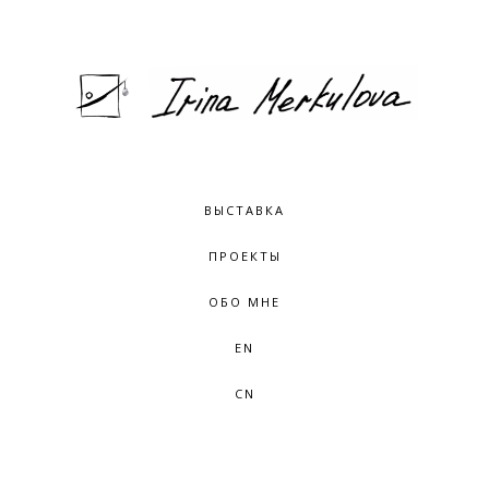
ВЫСТАВКА
ПРОЕКТЫ
ОБО МНЕ
EN
CN