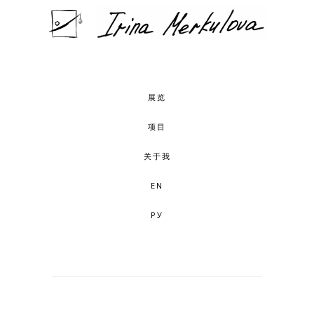
展览
项目
关于我
EN
РУ