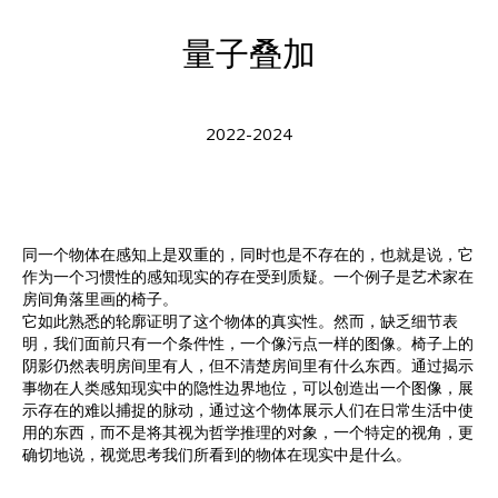
量子叠加
2022-2024
同一个物体在感知上是双重的，同时也是不存在的，也就是说，它
作为一个习惯性的感知现实的存在受到质疑。一个例子是艺术家在
房间角落里画的椅子。
它如此熟悉的轮廓证明了这个物体的真实性。然而，缺乏细节表
明，我们面前只有一个条件性，一个像污点一样的图像。椅子上的
阴影仍然表明房间里有人，但不清楚房间里有什么东西。通过揭示
事物在人类感知现实中的隐性边界地位，可以创造出一个图像，展
示存在的难以捕捉的脉动，通过这个物体展示人们在日常生活中使
用的东西，而不是将其视为哲学推理的对象，一个特定的视角，更
确切地说，视觉思考我们所看到的物体在现实中是什么。