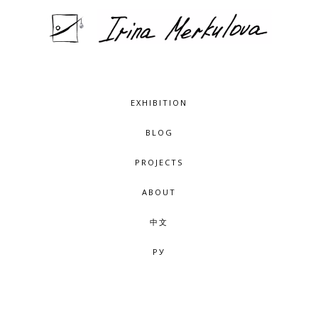
EXHIBITION
BLOG
PROJECTS
ABOUT
中文
РУ