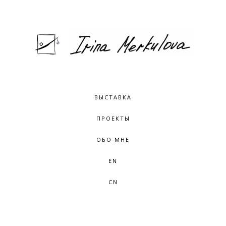
ВЫСТАВКА
ПРОЕКТЫ
ОБО МНЕ
EN
CN