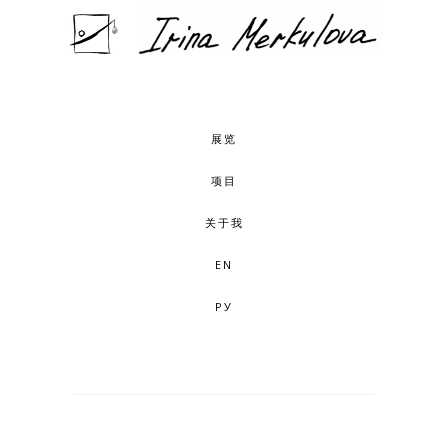
展览
项目
关于我
EN
РУ