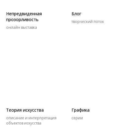
Непредвиденная
Блог
прозорливость
творческий поток
онлайн выставка
Теория искусства
Графика
описание и интерпретация
серии
объектов искусства