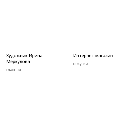
Художник Ирина
Интернет магазин
Меркулова
покупки
главная