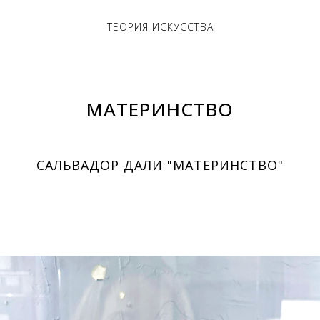
ТЕОРИЯ ИСКУССТВА
МАТЕРИНСТВО
САЛЬВАДОР ДАЛИ "МАТЕРИНСТВО"