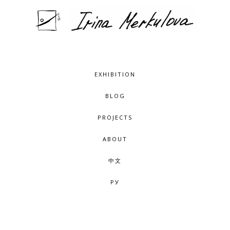
EXHIBITION
BLOG
PROJECTS
ABOUT
中文
РУ