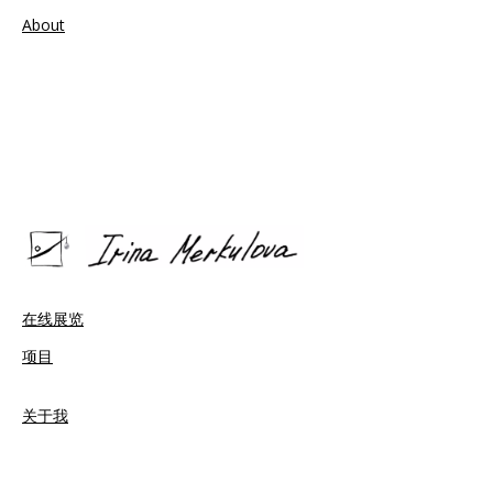
About
在线展览
项目
关于我