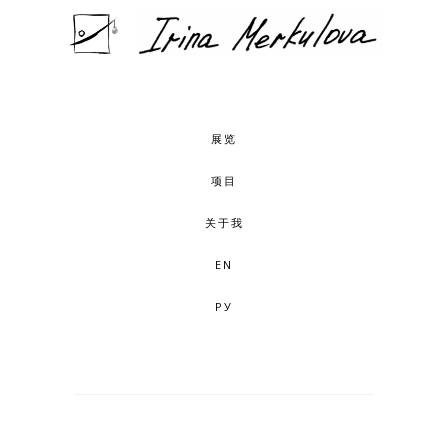
展览
项目
关于我
EN
РУ