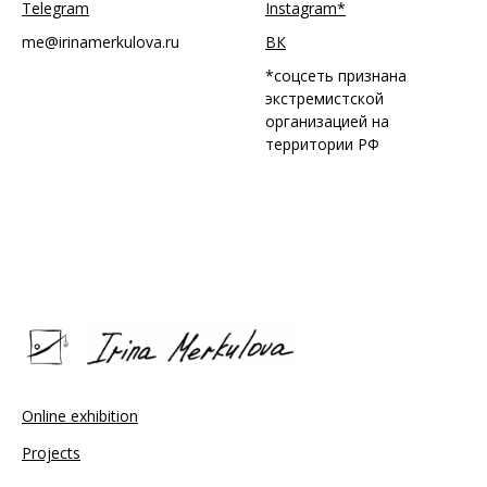
Telegram
Instagram*
me@irinamerkulova.ru
ВК
*соцсеть признана
экстремистской
организацией на
территории РФ
Online exhibition
Projects