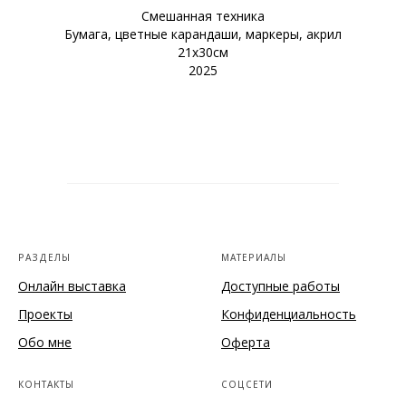
Смешанная техника
Бумага, цветные карандаши, маркеры, акрил
21х30см
2025
РАЗДЕЛЫ
МАТЕРИАЛЫ
Онлайн выставка
Доступные работы
Проекты
Конфиденциальность
Обо мне
Оферта
КОНТАКТЫ
СОЦСЕТИ