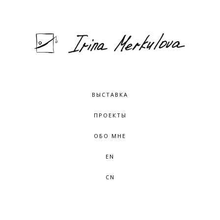
ВЫСТАВКА
ПРОЕКТЫ
ОБО МНЕ
EN
CN