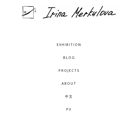
EXHIBITION
BLOG
PROJECTS
ABOUT
中文
РУ