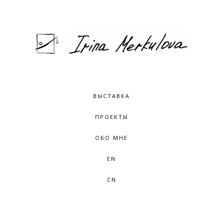
ВЫСТАВКА
ПРОЕКТЫ
ОБО МНЕ
EN
CN