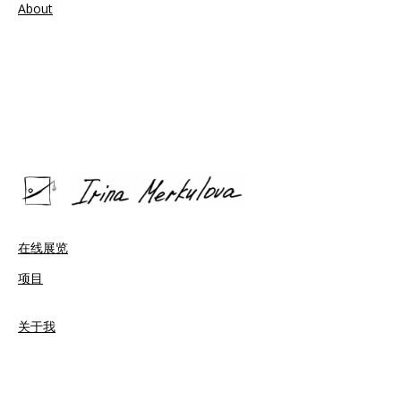
About
在线展览
项目
关于我