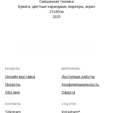
Смешанная техника
Бумага, цветные карандаши, маркеры, акрил
21х30см
2025
РАЗДЕЛЫ
МАТЕРИАЛЫ
Онлайн выставка
Доступные работы
Проекты
Конфиденциальность
Обо мне
Оферта
КОНТАКТЫ
СОЦСЕТИ
Telegram
Instagram*