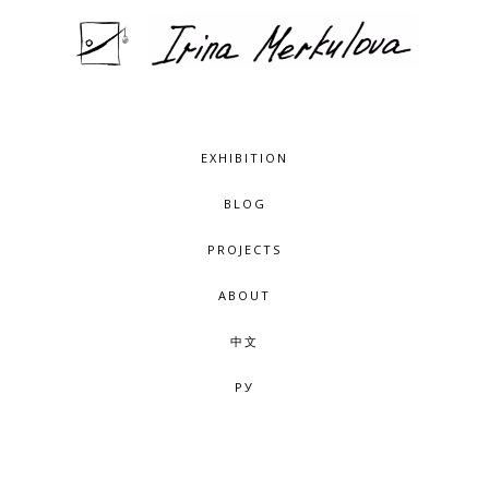
EXHIBITION
BLOG
PROJECTS
ABOUT
中文
РУ