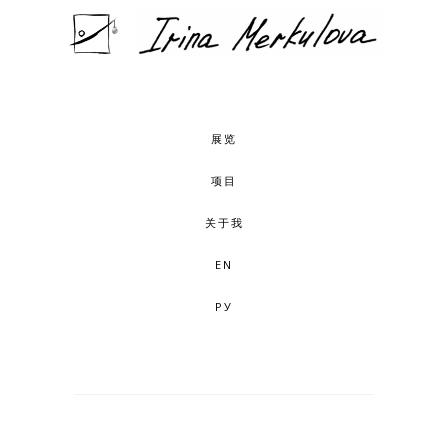
展览
项目
关于我
EN
РУ