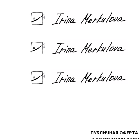
ПУБЛИЧНАЯ ОФЕРТА