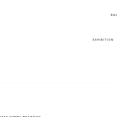
ВЫ
EXHIBITION