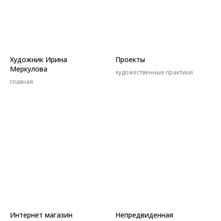
Художник Ирина
Проекты
Меркулова
художественные практики
главная
Интернет магазин
Непредвиденная