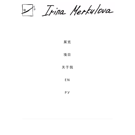
展览
项目
关于我
EN
РУ