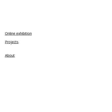
Online exhibition
Projects
About