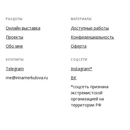
РАЗДЕЛЫ
МАТЕРИАЛЫ
Онлайн выставка
Доступные работы
Проекты
Конфиденциальность
Обо мне
Оферта
КОНТАКТЫ
СОЦСЕТИ
Telegram
Instagram*
me@irinamerkulova.ru
ВК
*соцсеть признана
экстремистской
организацией на
территории РФ