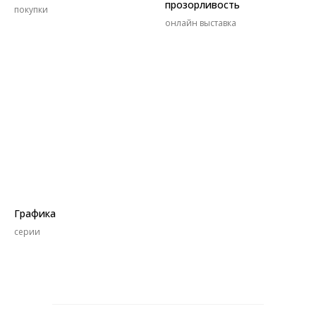
прозорливость
покупки
онлайн выставка
Графика
серии