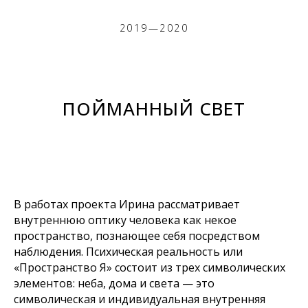
2019—2020
ПОЙМАННЫЙ СВЕТ
В работах проекта Ирина рассматривает
внутреннюю оптику человека как некое
пространство, познающее себя посредством
наблюдения. Психическая реальность или
«Пространство Я» состоит из трех символических
элементов: неба, дома и света — это
символическая и индивидуальная внутренняя