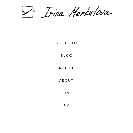
EXHIBITION
BLOG
PROJECTS
ABOUT
中文
РУ