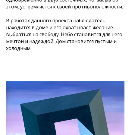
этом, устремляется к своей противоположности.
В работах данного проекта наблюдатель
находится в доме и его охватывает желание
выбраться на свободу. Небо становится для него
мечтой и надеждой. Дом становится пустым и
холодным.