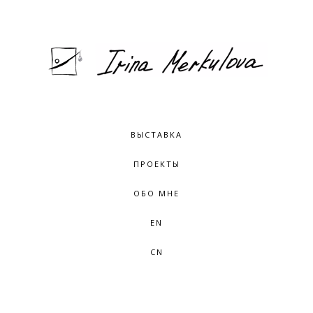
ВЫСТАВКА
ПРОЕКТЫ
ОБО МНЕ
EN
CN