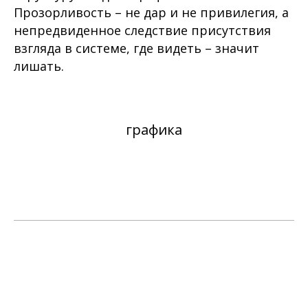
Прозорливость – не дар и не привилегия, а
непредвиденное следствие присутствия
взгляда в системе, где видеть – значит
лишать.
графика