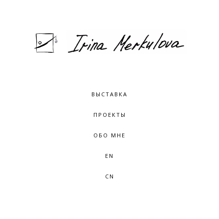
ВЫСТАВКА
ПРОЕКТЫ
ОБО МНЕ
EN
CN