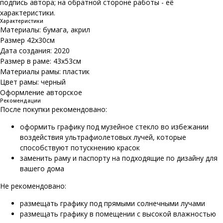
подпись автора; на обратной стороне работы - её
характеристики.
Характеристики
Материалы: бумага, акрил
Размер 42х30см
Дата создания: 2020
Размер в раме: 43х53см
Материалы рамы: пластик
Цвет рамы: черный
Оформление авторское
Рекомендации
После покупки рекомендовано:
оформить графику под музейное стекло во избежании
воздействия ультрафиолетовых лучей, которые
способствуют потускнению красок
заменить раму и паспорту на подходящие по дизайну для
вашего дома
Не рекомендовано:
размещать графику под прямыми солнечными лучами
размещать графику в помещении с высокой влажностью