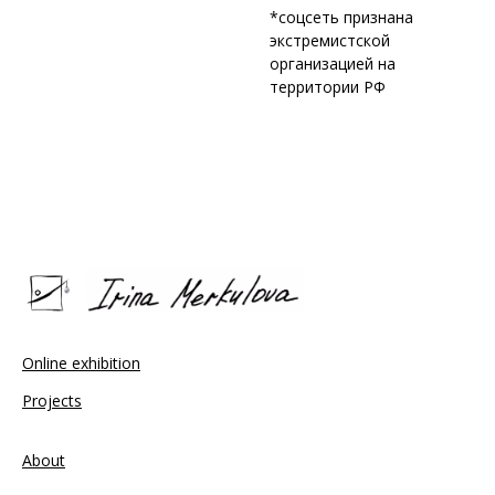
*соцсеть признана
экстремистской
организацией на
территории РФ
Online exhibition
Projects
About