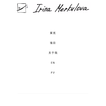
展览
项目
关于我
EN
РУ