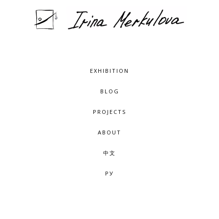
EXHIBITION
BLOG
PROJECTS
ABOUT
中文
РУ