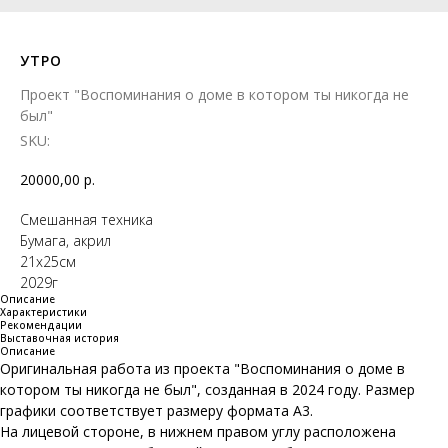
УТРО
Проект "Воспоминания о доме в котором ты никогда не
был"
SKU:
20000,00
р.
Смешанная техника
Бумага, акрил
21х25см
2029г
Описание
Характеристики
Рекомендации
Выставочная история
Описание
Оригинальная работа из проекта "Воспоминания о доме в
котором ты никогда не был", созданная в 2024 году. Размер
графики соответствует размеру формата А3.
На лицевой стороне, в нижнем правом углу расположена