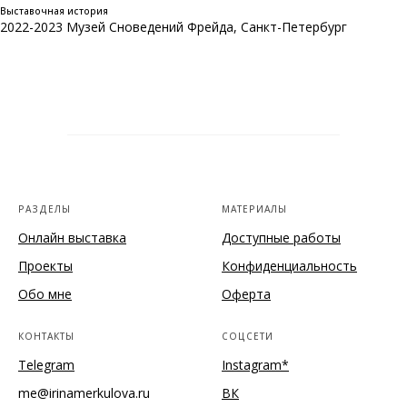
Выставочная история
2022-2023 Музей Сноведений Фрейда, Санкт-Петербург
РАЗДЕЛЫ
МАТЕРИАЛЫ
Онлайн выставка
Доступные работы
Проекты
Конфиденциальность
Обо мне
Оферта
КОНТАКТЫ
СОЦСЕТИ
Telegram
Instagram*
me@irinamerkulova.ru
ВК