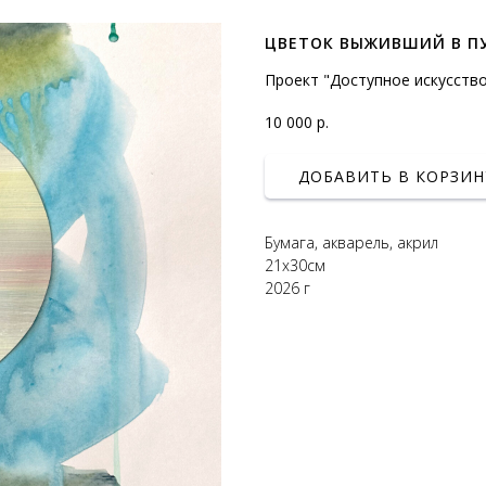
ЦВЕТОК ВЫЖИВШИЙ В П
Проект "Доступное искусство"
10 000
р.
ДОБАВИТЬ В КОРЗИН
Бумага, акварель, акрил
21х30см
2026 г