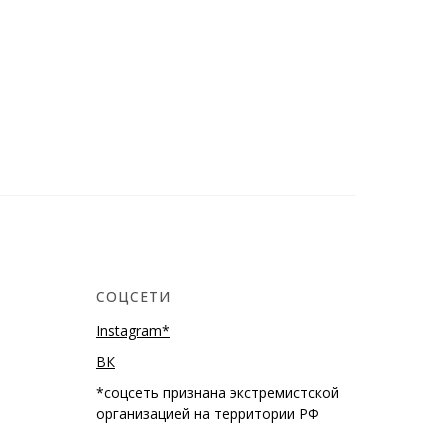
СОЦСЕТИ
Instagram*
ВК
*соцсеть признана экстремистской
организацией на территории РФ