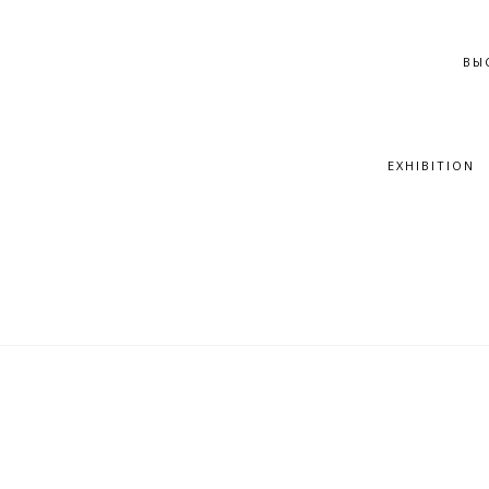
ВЫ
EXHIBITION