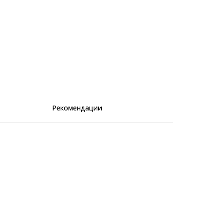
Рекомендации