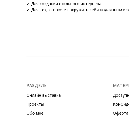
✓ Для создания стильного интерьера
✓ Для тех, кто хочет окружить себя подлинным ис
РАЗДЕЛЫ
МАТЕР
Онлайн выставка
Доступ
Проекты
Конфид
Обо мне
Оферта