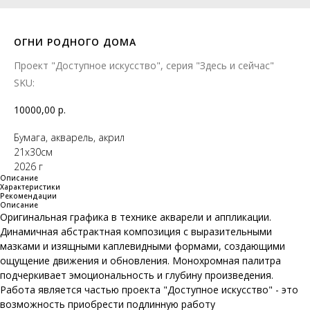
ОГНИ РОДНОГО ДОМА
Проект "Доступное искусство", серия "Здесь и сейчас"
SKU:
10000,00
р.
Бумага, акварель, акрил
21х30см
2026 г
Описание
Характеристики
Рекомендации
Описание
Оригинальная графика в технике акварели и аппликации.
Динамичная абстрактная композиция с выразительными
мазками и изящными каплевидными формами, создающими
ощущение движения и обновления. Монохромная палитра
подчеркивает эмоциональность и глубину произведения.
Работа является частью проекта "Доступное искусство" - это
возможность приобрести подлинную работу