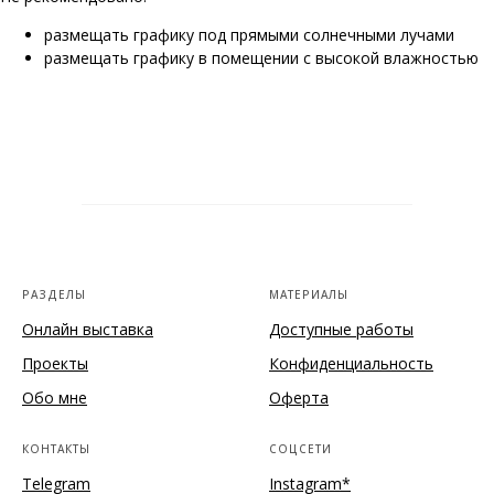
размещать графику под прямыми солнечными лучами
размещать графику в помещении с высокой влажностью
РАЗДЕЛЫ
МАТЕРИАЛЫ
Онлайн выставка
Доступные работы
Проекты
Конфиденциальность
Обо мне
Оферта
КОНТАКТЫ
СОЦСЕТИ
Telegram
Instagram*