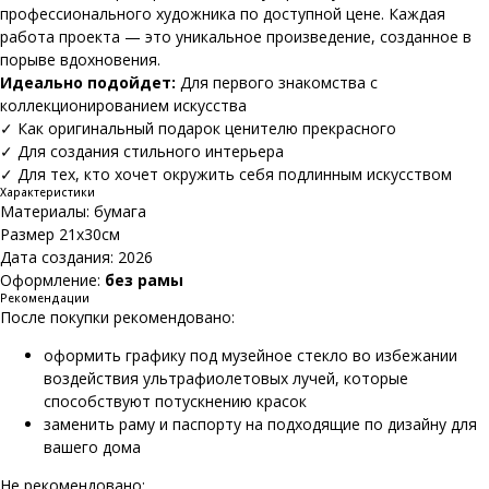
профессионального художника по доступной цене. Каждая
работа проекта — это уникальное произведение, созданное в
порыве вдохновения.
Идеально подойдет:
Для первого знакомства с
коллекционированием искусства
✓ Как оригинальный подарок ценителю прекрасного
✓ Для создания стильного интерьера
✓ Для тех, кто хочет окружить себя подлинным искусством
Характеристики
Материалы: бумага
Размер 21х30см
Дата создания: 2026
Оформление:
без рамы
Рекомендации
После покупки рекомендовано:
оформить графику под музейное стекло во избежании
воздействия ультрафиолетовых лучей, которые
способствуют потускнению красок
заменить раму и паспорту на подходящие по дизайну для
вашего дома
Не рекомендовано: