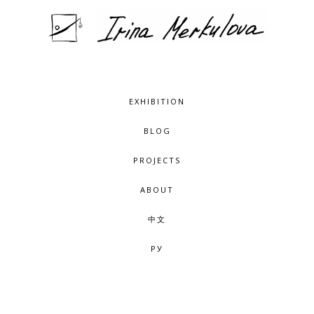
EXHIBITION
BLOG
PROJECTS
ABOUT
中文
РУ