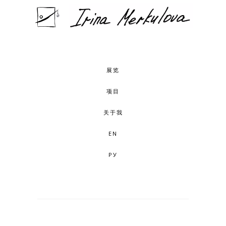
展览
项目
关于我
EN
РУ