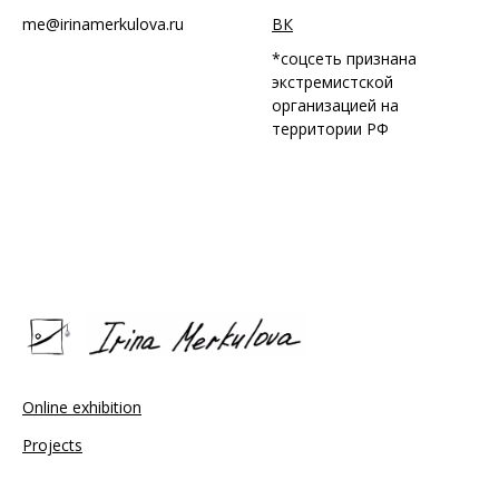
me@irinamerkulova.ru
ВК
*соцсеть признана
экстремистской
организацией на
территории РФ
Online exhibition
Projects