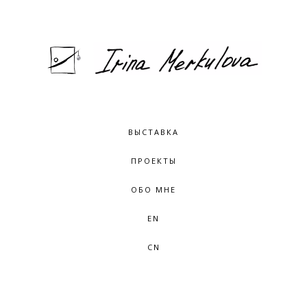
ВЫСТАВКА
ПРОЕКТЫ
ОБО МНЕ
EN
CN