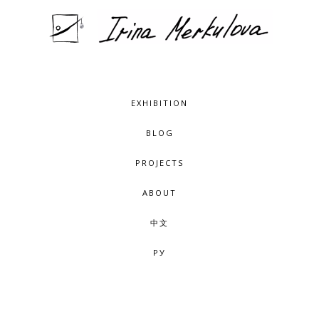
EXHIBITION
BLOG
PROJECTS
ABOUT
中文
РУ