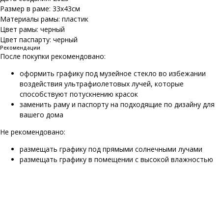
Размер в раме: 33х43см
Материалы рамы: пластик
Цвет рамы: черный
Цвет паспарту: черный
Рекомендации
После покупки рекомендовано:
оформить графику под музейное стекло во избежании
воздействия ультрафиолетовых лучей, которые
способствуют потускнению красок
заменить раму и паспорту на подходящие по дизайну для
вашего дома
Не рекомендовано:
размещать графику под прямыми солнечными лучами
размещать графику в помещении с высокой влажностью