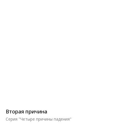
Вторая причина
Серия "Четыре причины падения"