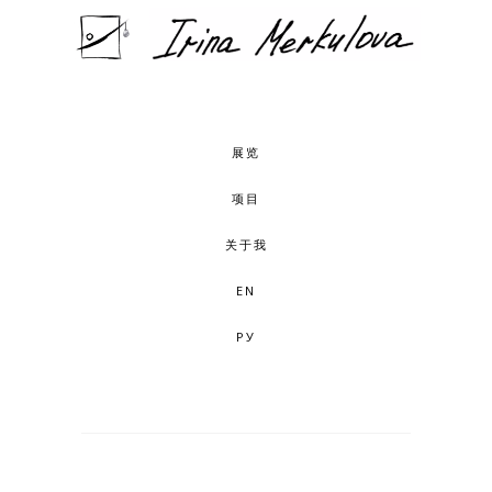
展览
项目
关于我
EN
РУ