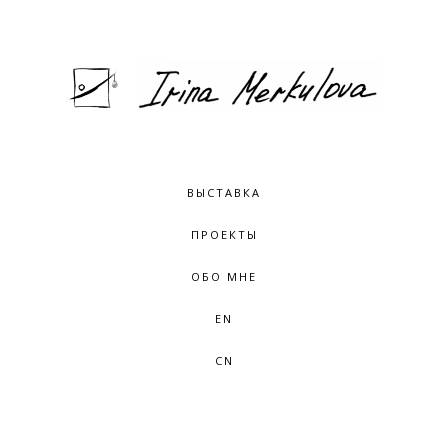
ВЫСТАВКА
ПРОЕКТЫ
ОБО МНЕ
EN
CN