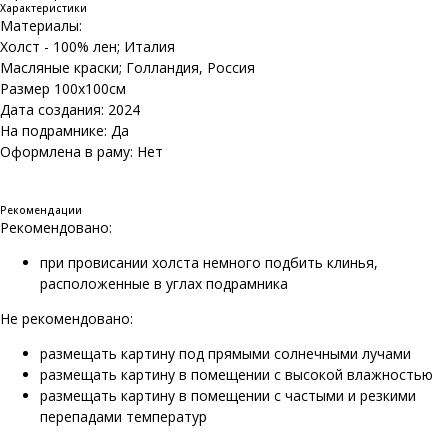
Характеристики
Материалы:
Холст - 100% лен; Италия
Масляные краски; Голландия, Россия
Размер 100х100см
Дата создания: 2024
На подрамнике: Да
Оформлена в раму: Нет
Рекомендации
Рекомендовано:
при провисании холста немного подбить клинья,
расположенные в углах подрамника
Не рекомендовано:
размещать картину под прямыми солнечными лучами
размещать картину в помещении с высокой влажностью
размещать картину в помещении с частыми и резкими
перепадами температур