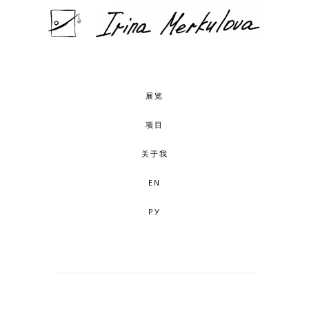
展览
项目
关于我
EN
РУ