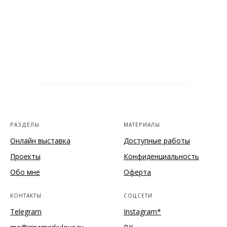
РАЗДЕЛЫ
МАТЕРИАЛЫ
Онлайн выставка
Доступные работы
Проекты
Конфиденциальность
Обо мне
Оферта
КОНТАКТЫ
СОЦСЕТИ
Telegram
Instagram*