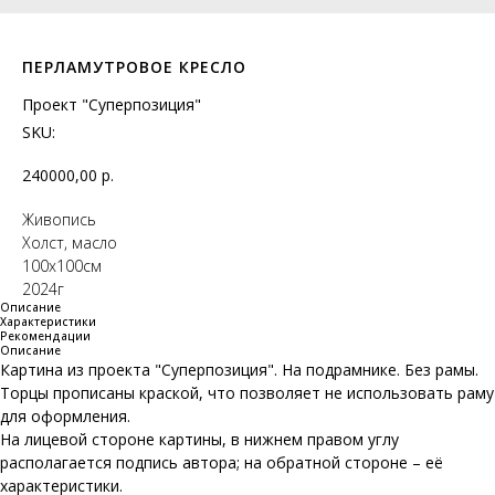
ПЕРЛАМУТРОВОЕ КРЕСЛО
Проект "Суперпозиция"
SKU:
240000,00
р.
Живопись
Холст, масло
100х100см
2024г
Описание
Характеристики
Рекомендации
Описание
Картина из проекта "Суперпозиция". На подрамнике. Без рамы.
Торцы прописаны краской, что позволяет не использовать раму
для оформления.
На лицевой стороне картины, в нижнем правом углу
располагается подпись автора; на обратной стороне – её
характеристики.