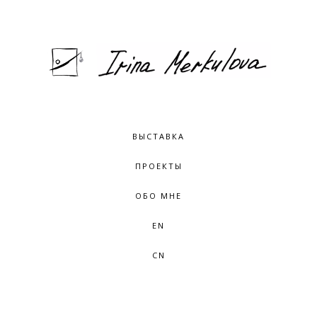
ВЫСТАВКА
ПРОЕКТЫ
ОБО МНЕ
EN
CN