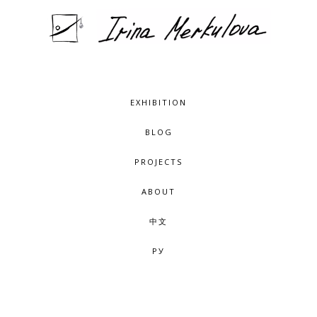
EXHIBITION
BLOG
PROJECTS
ABOUT
中文
РУ